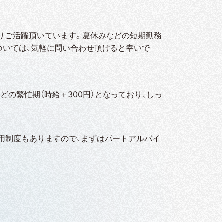
おりご活躍頂いています。夏休みなどの短期勤務
ついては、気軽に問い合わせ頂けると幸いで
などの繁忙期（時給＋300円）となっており、しっ
用制度もありますので、まずはパートアルバイ