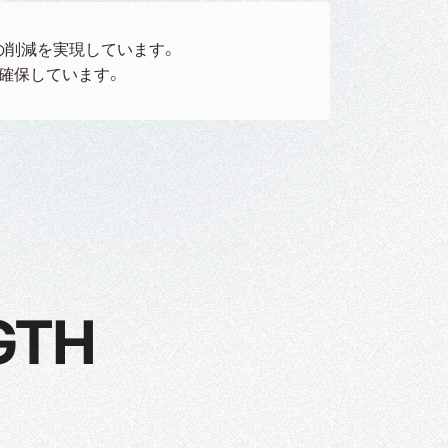
の削減を実現しています。
確保しています。
GTH