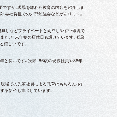
要ですが、現場を離れた教育の内容を紹介しま
談・会社負担での外部勉強会などがあります。
勤務無しなどプライベートと両立しやすい環境で
。また、年末年始の店休日も設けています。残業
と嬉しいです。
年と長いです。実際、66歳の現役社員や38年
。現場での先輩社員による教育はもちろん、内
格する新卒も輩出しています。