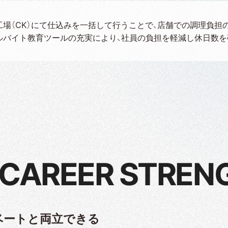
工場（CK）にて仕込みを一括して行うことで、店舗での調理負担
ルバイト教育ツールの充実により、社員の負担を軽減し休日数を
 CAREER STREN
ベートと両立できる