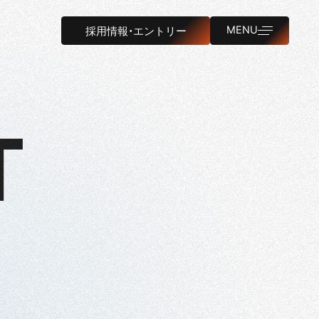
MENU
採用情報・エントリー
T