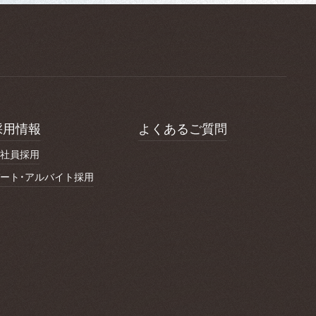
採用情報
よくあるご質問
社員採用
ート・アルバイト採用